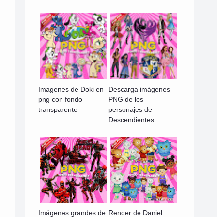
Imagenes de Doki en
Descarga imágenes
png con fondo
PNG de los
transparente
personajes de
Descendientes
Imágenes grandes de
Render de Daniel