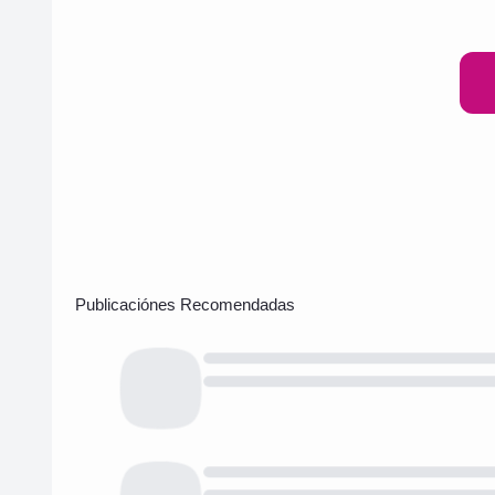
Publicaciónes Recomendadas