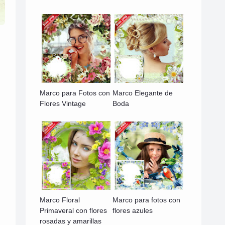
Marco para Fotos con
Marco Elegante de
Flores Vintage
Boda
Marco Floral
Marco para fotos con
Primaveral con flores
flores azules
rosadas y amarillas