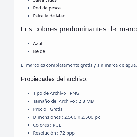
Red de pesca
Estrella de Mar
Los colores predominantes del marc
Azul
Beige
El marco es completamente gratis y sin marca de agua.
Propiedades del archivo:
Tipo de Archivo : PNG
Tamaño del Archivo : 2.3 MB
Precio : Gratis
Dimensiones : 2.500 x 2.500 px
Colores : RGB
Resolución : 72 ppp