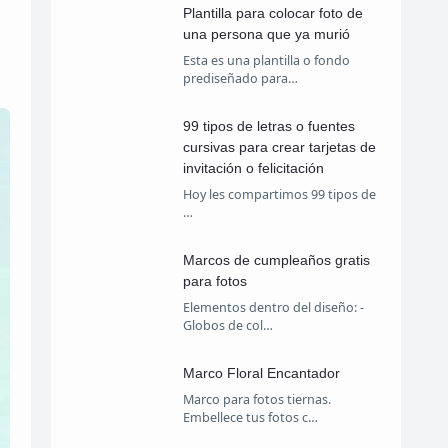
Plantilla para colocar foto de
una persona que ya murió
Esta es una plantilla o fondo
prediseñado para…
99 tipos de letras o fuentes
cursivas para crear tarjetas de
invitación o felicitación
Hoy les compartimos 99 tipos de
…
Marcos de cumpleaños gratis
para fotos
Elementos dentro del diseño: -
Globos de col…
Marco Floral Encantador
Marco para fotos tiernas.
Embellece tus fotos c…