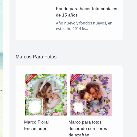
Fondo para hacer fotomontajes
de 15 años
Año nuevo y fondos nuevos, en
este año 2014 le…
Marcos Para Fotos
Marco Floral
Marco para fotos
Encantador
decorado con flores
de azafrán