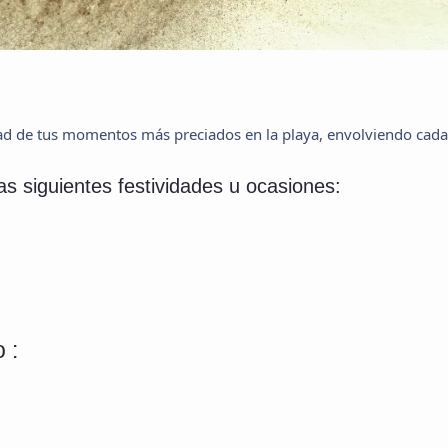
idad de tus momentos más preciados en la playa, envolviendo cada
s siguientes festividades u ocasiones:
 :