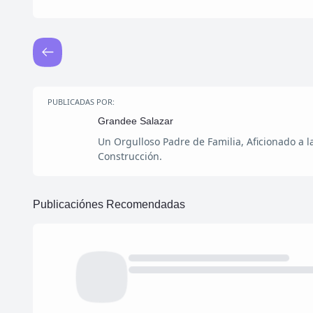
PUBLICADAS POR:
Grandee Salazar
Un Orgulloso Padre de Familia, Aficionado a 
Construcción.
Publicaciónes Recomendadas