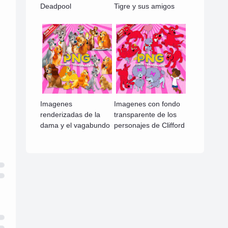
Deadpool
Tigre y sus amigos
Imagenes
Imagenes con fondo
renderizadas de la
transparente de los
dama y el vagabundo
personajes de Clifford