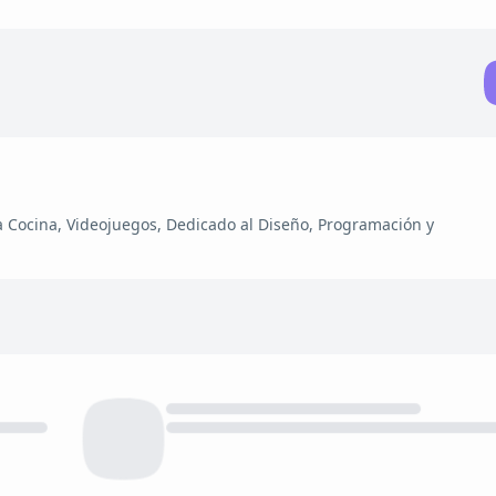
la Cocina, Videojuegos, Dedicado al Diseño, Programación y