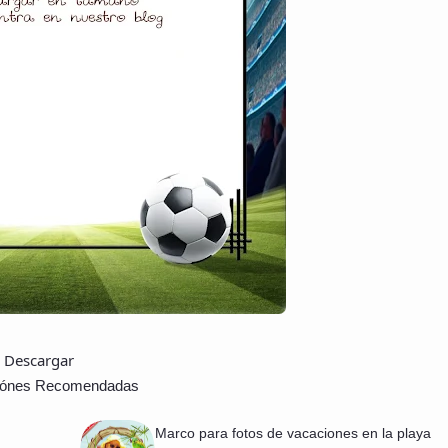
Descargar
ciónes Recomendadas
Marco para fotos de vacaciones en la playa