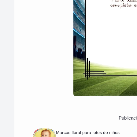
Publica
Marcos floral para fotos de niños