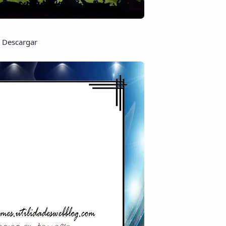
Descargar