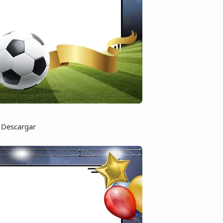
Descargar