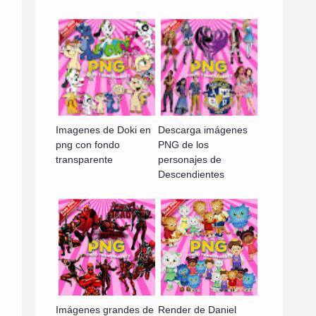
Imagenes de Doki en
Descarga imágenes
png con fondo
PNG de los
transparente
personajes de
Descendientes
Imágenes grandes de
Render de Daniel