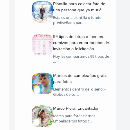
Plantilla para colocar foto de
una persona que ya murió
Esta es una plantilla o fondo
prediseñado para…
99 tipos de letras o fuentes
cursivas para crear tarjetas de
invitación o felicitación
Hoy les compartimos 99 tipos de
…
Marcos de cumpleaños gratis
para fotos
Elementos dentro del diseño: -
Globos de col…
Marco Floral Encantador
Marco para fotos tiernas.
Embellece tus fotos c…