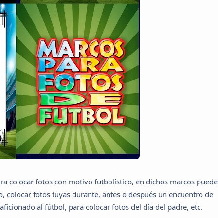
a colocar fotos con motivo futbolístico, en dichos marcos puede
o, colocar fotos tuyas durante, antes o después un encuentro de
icionado al fútbol, para colocar fotos del día del padre, etc.