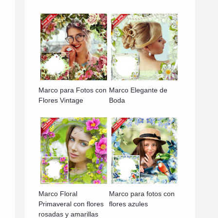
Marco para Fotos con
Marco Elegante de
Flores Vintage
Boda
Marco Floral
Marco para fotos con
Primaveral con flores
flores azules
rosadas y amarillas