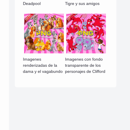
Deadpool
Tigre y sus amigos
Imagenes
Imagenes con fondo
renderizadas de la
transparente de los
dama y el vagabundo
personajes de Clifford