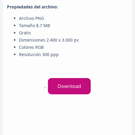
Propiedades del archivo:
Archivo PNG
Tamaño 8.7 MB
Gratis
Dimensiones 2.400 x 3.000 px
Colores RGB
Resolución 300 ppp
Download
..