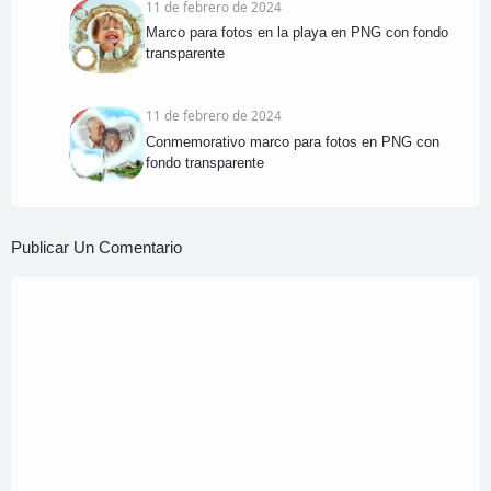
11 de febrero de 2024
Marco para fotos en la playa en PNG con fondo
transparente
11 de febrero de 2024
Conmemorativo marco para fotos en PNG con
fondo transparente
Publicar Un Comentario