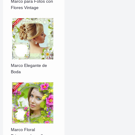
Marco para Fotos con
Flores Vintage
Marco Elegante de
Boda
Marco Floral