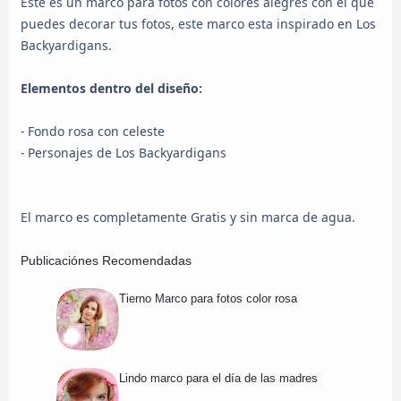
Este es un marco para fotos con colores alegres con el que
puedes decorar tus fotos, este marco esta inspirado en Los
Backyardigans.
Elementos dentro del diseño:
- Fondo rosa con celeste
- Personajes de Los Backyardigans
El marco es completamente Gratis y sin marca de agua.
Publicaciónes Recomendadas
Tierno Marco para fotos color rosa
Lindo marco para el día de las madres