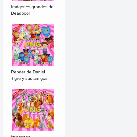
Imágenes grandes de
Deadpool
Render de Daniel
Tigre y sus amigos
Imagenes