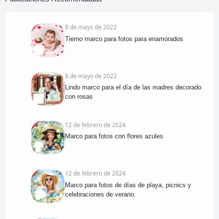
8 de mayo de 2022
Tierno marco para fotos para enamorados
8 de mayo de 2022
Lindo marco para el día de las madres decorado
con rosas
12 de febrero de 2024
Marco para fotos con flores azules
12 de febrero de 2024
Marco para fotos de días de playa, picnics y
celebraciones de verano.