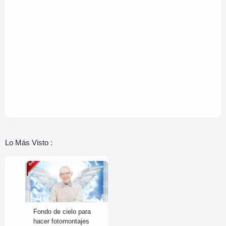
Lo Más Visto :
Fondo de cielo para
hacer fotomontajes