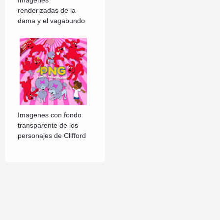
renderizadas de la
dama y el vagabundo
Imagenes con fondo
transparente de los
personajes de Clifford