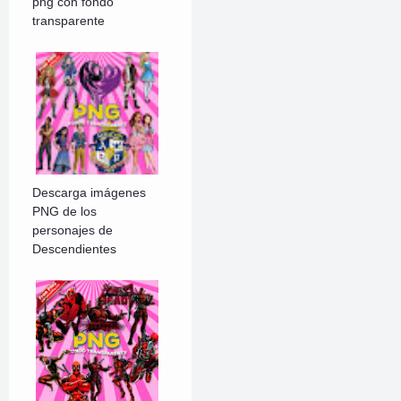
png con fondo
transparente
Descarga imágenes
PNG de los
personajes de
Descendientes