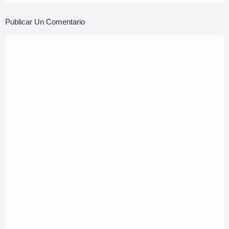
Publicar Un Comentario