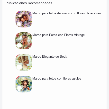
Publicaciónes Recomendadas
Marco para fotos decorado con flores de azafrán
Marco para Fotos con Flores Vintage
Marco Elegante de Boda
Marco para fotos con flores azules