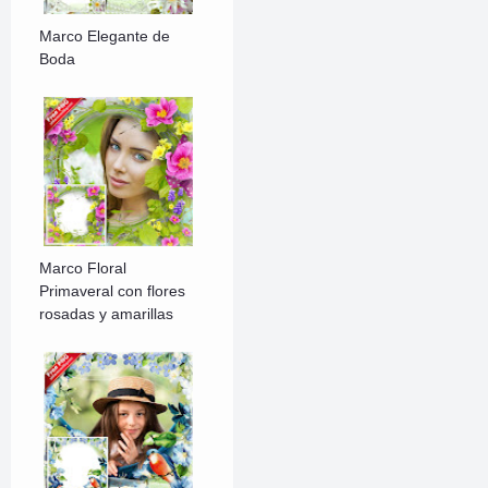
Marco Elegante de
Boda
Marco Floral
Primaveral con flores
rosadas y amarillas