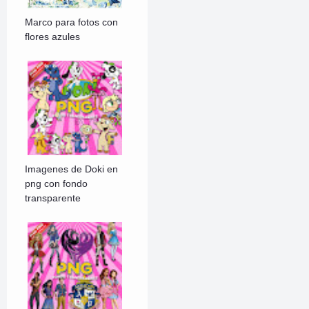
Marco para fotos con
flores azules
Imagenes de Doki en
png con fondo
transparente