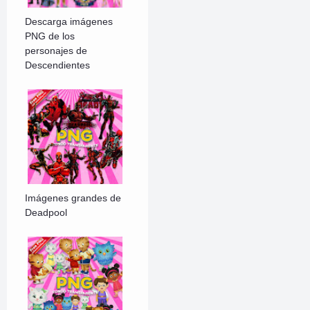
Descarga imágenes
PNG de los
personajes de
Descendientes
Imágenes grandes de
Deadpool