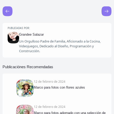
PUBLICADAS POR:
Grandee Salazar
Un Orgulloso Padre de Familia, Aficionado a la Cocina,
Videojuegos, Dedicado al Diseño, Programación y
Construcción.
Publicaciónes Recomendadas
12 de febrero de 2024
Marco para fotos con flores azules
12 de febrero de 2024
Marco para fotos adornado con una selección de