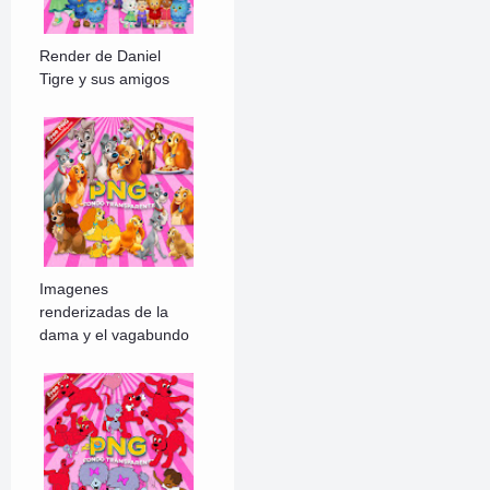
Render de Daniel
Tigre y sus amigos
Imagenes
renderizadas de la
dama y el vagabundo