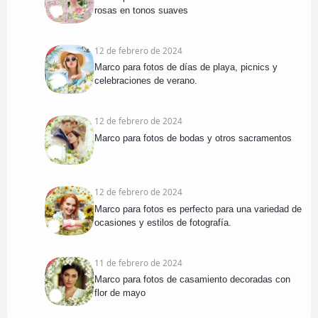
rosas en tonos suaves
12 de febrero de 2024
Marco para fotos de días de playa, picnics y
celebraciones de verano.
12 de febrero de 2024
Marco para fotos de bodas y otros sacramentos
12 de febrero de 2024
Marco para fotos es perfecto para una variedad de
ocasiones y estilos de fotografía.
11 de febrero de 2024
Marco para fotos de casamiento decoradas con
flor de mayo