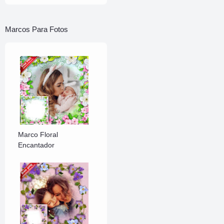
año 2014
le…
Marcos Para Fotos
Marco Floral
Encantador