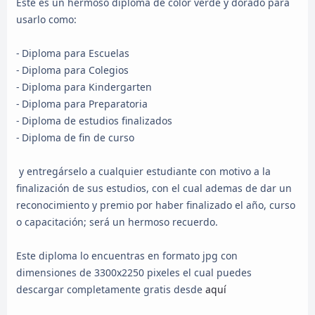
Este es un hermoso diploma de color verde y dorado para
usarlo como:
- Diploma para Escuelas
- Diploma para Colegios
- Diploma para Kindergarten
- Diploma para Preparatoria
- Diploma de estudios finalizados
- Diploma de fin de curso
y entregárselo a cualquier estudiante con motivo a la
finalización de sus estudios, con el cual ademas de dar un
reconocimiento y premio por haber finalizado el año, curso
o capacitación; será un hermoso recuerdo.
Este diploma lo encuentras en formato jpg con
dimensiones de 3300x2250 pixeles el cual puedes
descargar completamente gratis desde
aquí