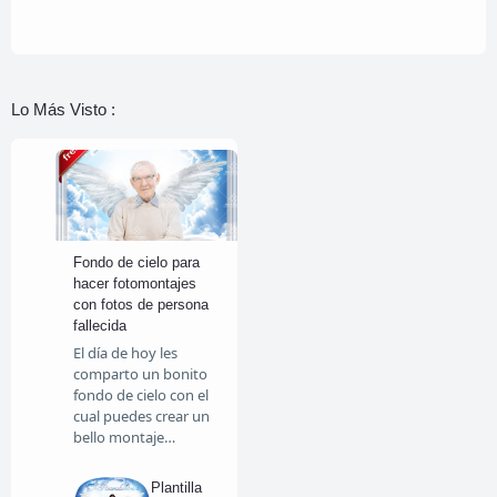
Lo Más Visto :
Fondo de cielo para
hacer fotomontajes
con fotos de persona
fallecida
El día de hoy les
comparto un bonito
fondo de cielo con el
cual puedes crear un
bello montaje…
Plantilla