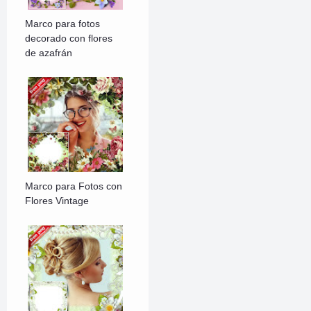
Marco para fotos
decorado con flores
de azafrán
Marco para Fotos con
Flores Vintage