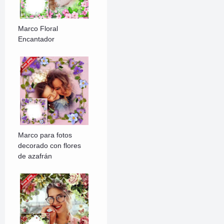
Marco Floral
Encantador
Marco para fotos
decorado con flores
de azafrán