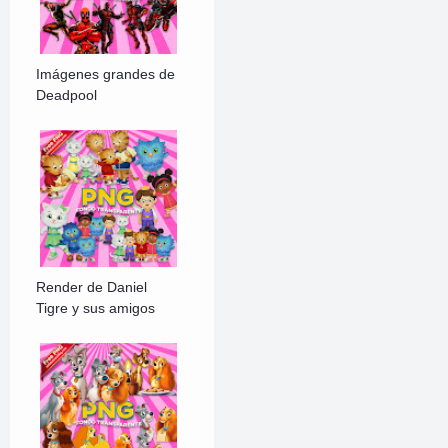
Imágenes grandes de
Deadpool
Render de Daniel
Tigre y sus amigos