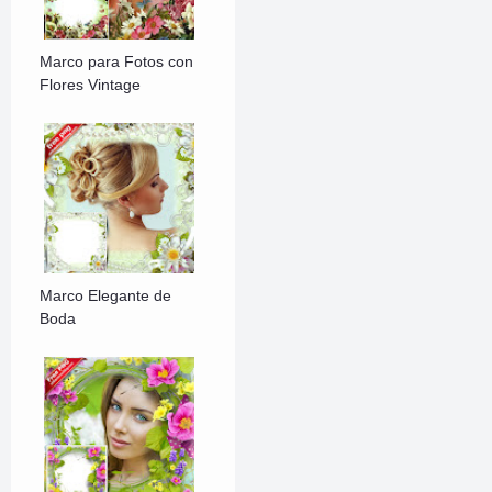
Marco para Fotos con
Flores Vintage
Marco Elegante de
Boda