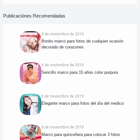
Publicaciónes Recomendadas
9 de noviembre de 2019
Bonito marco para fotos de cualquier ocasión
decorado de corazones
8 de noviembre de 2019
Sencillo marco para 15 años color purpura
8 de noviembre de 2019
Elegante marco para fotos del día del medico
8 de noviembre de 2019
Marco para quinceñera para colocar 3 fotos