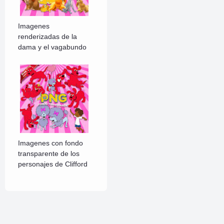
Imagenes
renderizadas de la
dama y el vagabundo
Imagenes con fondo
transparente de los
personajes de Clifford