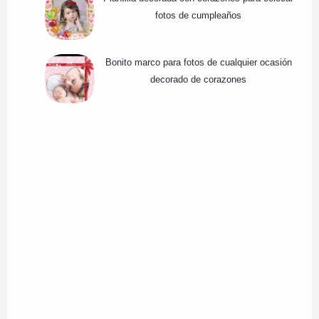
fotos de cumpleaños
Bonito marco para fotos de cualquier ocasión
decorado de corazones