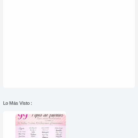
Lo Más Visto :