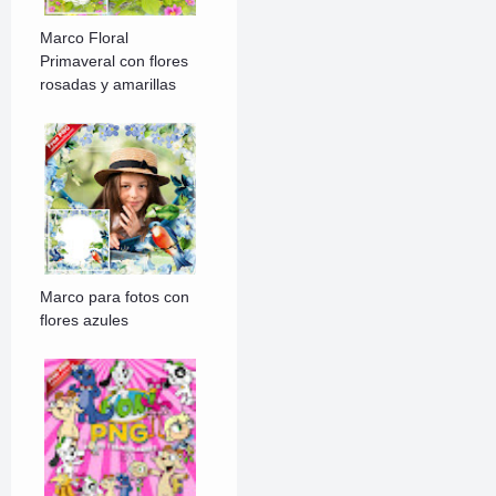
Marco Floral
Primaveral con flores
rosadas y amarillas
Marco para fotos con
flores azules