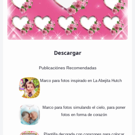
Descargar
Publicaciónes Recomendadas
Marco para fotos inspirado en La Abejita Hutch
Marco para fotos simulando el cielo, para poner
fotos en forma de corazón
Plantilla decorada con corazones para colocar