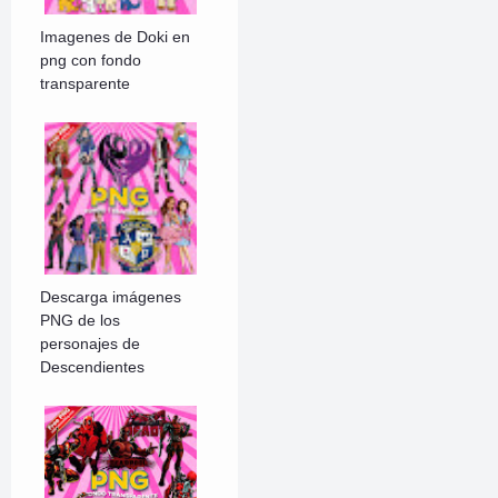
Imagenes de Doki en
png con fondo
transparente
Descarga imágenes
PNG de los
personajes de
Descendientes