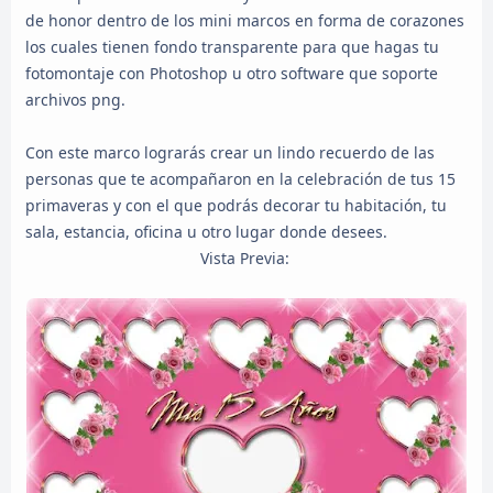
de honor dentro de los mini marcos en forma de corazones
los cuales tienen fondo transparente para que hagas tu
fotomontaje con Photoshop u otro software que soporte
archivos png.
Con este marco lograrás crear un lindo recuerdo de las
personas que te acompañaron en la celebración de tus 15
primaveras y con el que podrás decorar tu habitación, tu
sala, estancia, oficina u otro lugar donde desees.
Vista Previa: