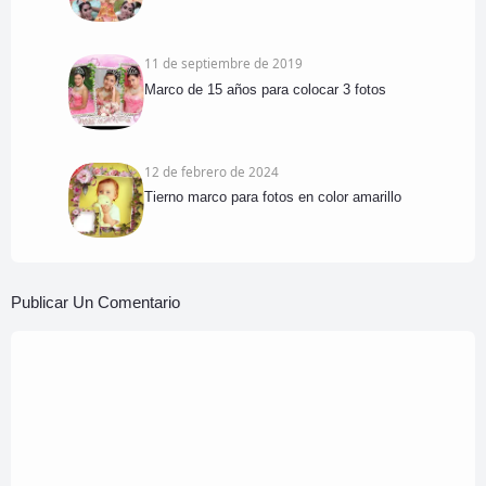
11 de septiembre de 2019
Marco de 15 años para colocar 3 fotos
12 de febrero de 2024
Tierno marco para fotos en color amarillo
Publicar Un Comentario