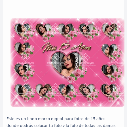
Este es un lindo marco digital para fotos de 15 años
donde podrás colocar tu foto y la foto de todas las damas